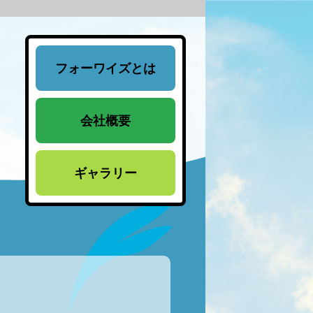
フォーワイズとは
会社概要
ギャラリー