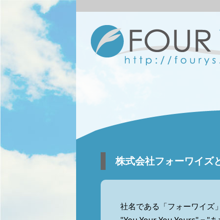
株式会社フォーワイズ
社名である「フォーワイズ