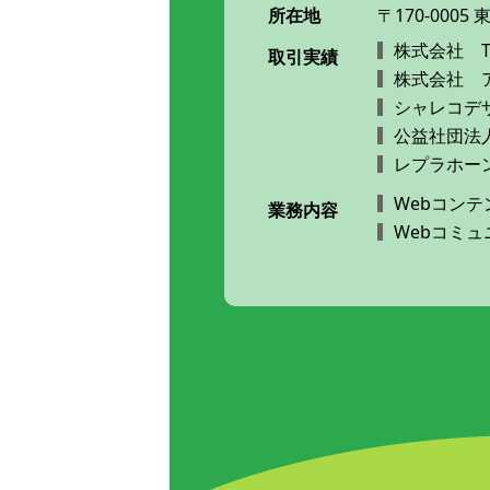
所在地
〒170-0005
株式会社 T
取引実績
株式会社 
シャレコデ
公益社団法
レプラホー
Webコンテ
業務内容
Webコミ