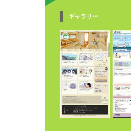
ギャラリー